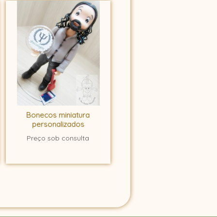
Bonecos miniatura
personalizados
Preço sob consulta