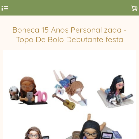
4
.
Boneca 15 Anos Personalizada -
Topo De Bolo Debutante festa