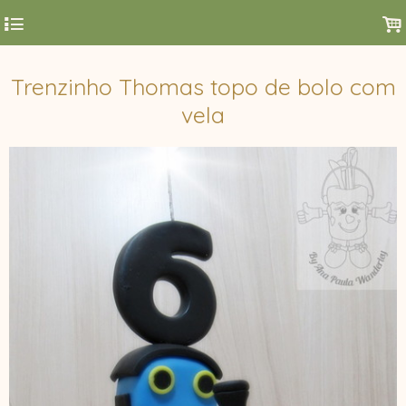
4
.
Trenzinho Thomas topo de bolo com
vela